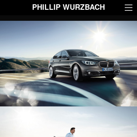
PHILLIP WURZBACH