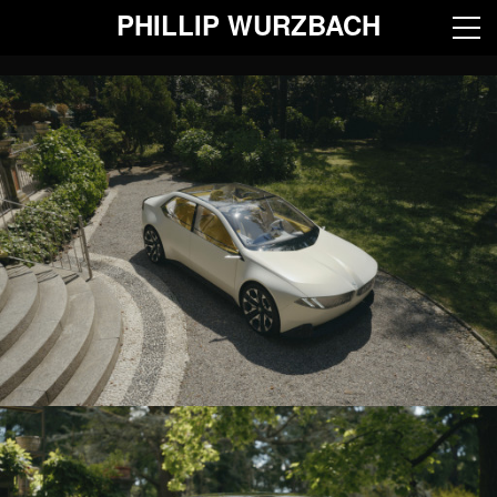
PHILLIP WURZBACH