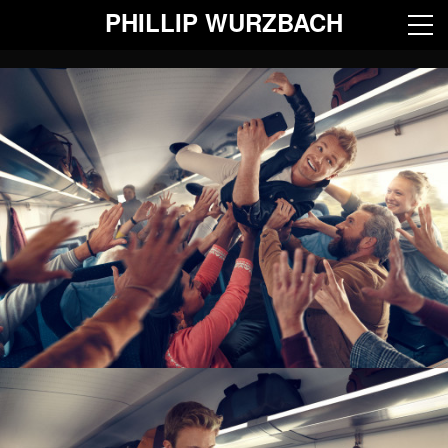
PHILLIP WURZBACH